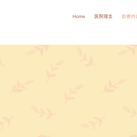
&
Home
医院理念
診療内