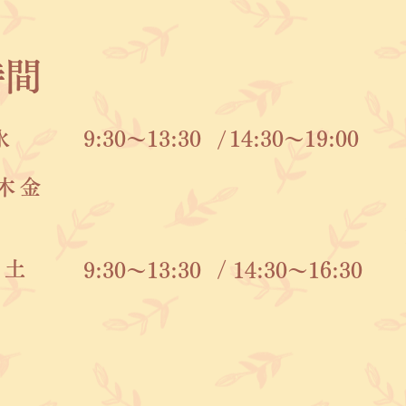
時間
水
9:30〜13:30
/
14:30〜19:00
木
金
土
/
9:30〜13:30
14:30〜16:30