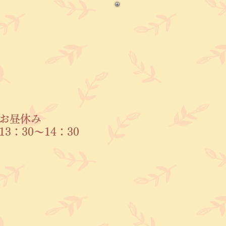
お昼休み
​13：30～14：30